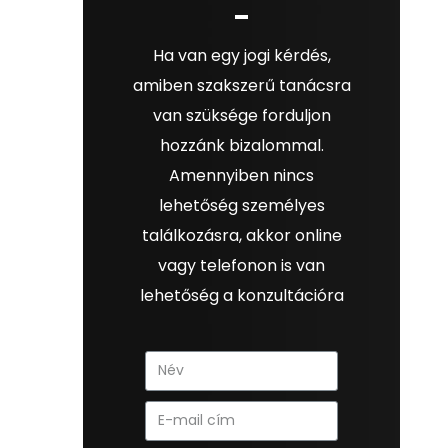
Ha van egy jogi kérdés,
amiben szakszerű tanácsra
van szüksége forduljon
hozzánk bizalommal.
Amennyiben nincs
lehetőség személyes
találkozásra, akkor online
vagy telefonon is van
lehetőség a konzultációra