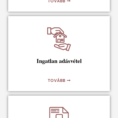
TOVÁBB
Ingatlan adásvétel
TOVÁBB