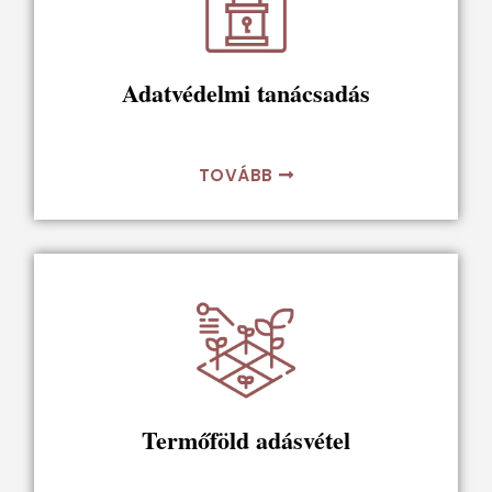
Adatvédelmi tanácsadás
TOVÁBB
Termőföld adásvétel