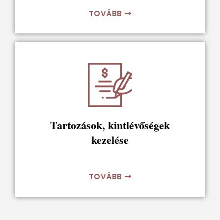
TOVÁBB
Tartozások, kintlévőségek
kezelése
TOVÁBB